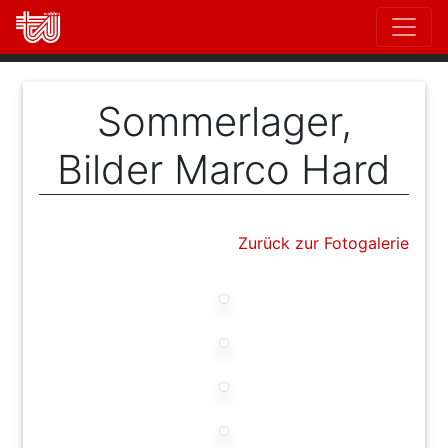
Direkt
zum
Inhalt
Sommerlager,
Bilder Marco Hard
Zurück zur Fotogalerie