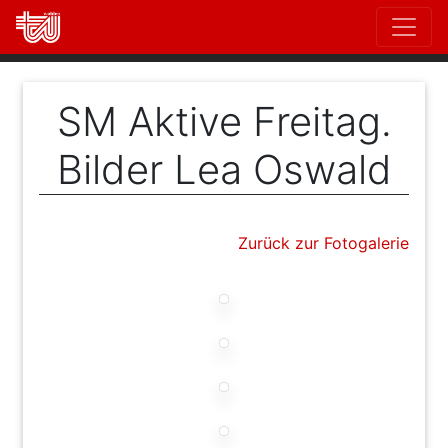
Direkt
zum
Inhalt
SM Aktive Freitag.
Bilder Lea Oswald
Zurück zur Fotogalerie