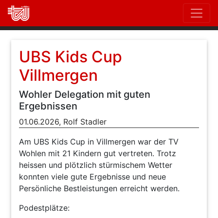
Direkt
zum
Inhalt
UBS Kids Cup
Villmergen
Wohler Delegation mit guten
Ergebnissen
01.06.2026,
Rolf Stadler
Am UBS Kids Cup in Villmergen war der TV
Wohlen mit 21 Kindern gut vertreten. Trotz
heissen und plötzlich stürmischem Wetter
konnten viele gute Ergebnisse und neue
Persönliche Bestleistungen erreicht werden.
Podestplätze: