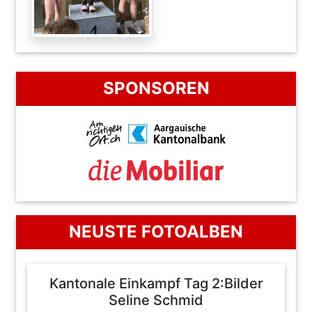
SPONSOREN
NEUSTE FOTOALBEN
Kantonale Einkampf Tag 2:Bilder
Seline Schmid