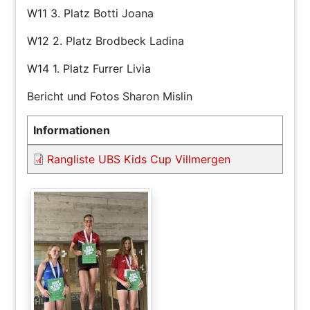
W11 3. Platz Botti Joana
W12 2. Platz Brodbeck Ladina
W14 1. Platz Furrer Livia
Bericht und Fotos Sharon Mislin
Informationen
Rangliste UBS Kids Cup Villmergen